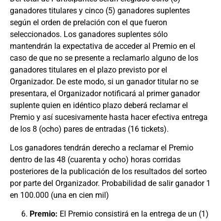
ganadores titulares y cinco (5) ganadores suplentes
según el orden de prelación con el que fueron
seleccionados. Los ganadores suplentes sólo
mantendrán la expectativa de acceder al Premio en el
caso de que no se presente a reclamarlo alguno de los
ganadores titulares en el plazo previsto por el
Organizador. De este modo, si un ganador titular no se
presentara, el Organizador notificará al primer ganador
suplente quien en idéntico plazo deberá reclamar el
Premio y así sucesivamente hasta hacer efectiva entrega
de los 8 (ocho) pares de entradas (16 tickets).
Los ganadores tendrán derecho a reclamar el Premio
dentro de las 48 (cuarenta y ocho) horas corridas
posteriores de la publicación de los resultados del sorteo
por parte del Organizador. Probabilidad de salir ganador 1
en 100.000 (una en cien mil)
Premio:
El Premio consistirá en la entrega de un (1)