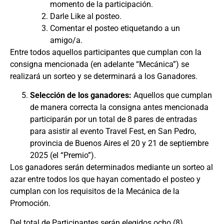
momento de la participación.
Darle Like al posteo.
Comentar el posteo etiquetando a un
amigo/a.
Entre todos aquellos participantes que cumplan con la
consigna mencionada (en adelante “Mecánica”) se
realizará un sorteo y se determinará a los Ganadores.
Selección de los ganadores:
Aquellos que cumplan
de manera correcta la consigna antes mencionada
participarán por un total de 8 pares de entradas
para asistir al evento Travel Fest, en San Pedro,
provincia de Buenos Aires el 20 y 21 de septiembre
2025 (el “Premio”).
Los ganadores serán determinados mediante un sorteo al
azar entre todos los que hayan comentado el posteo y
cumplan con los requisitos de la Mecánica de la
Promoción.
Del total de Participantes serán elegidos ocho (8)