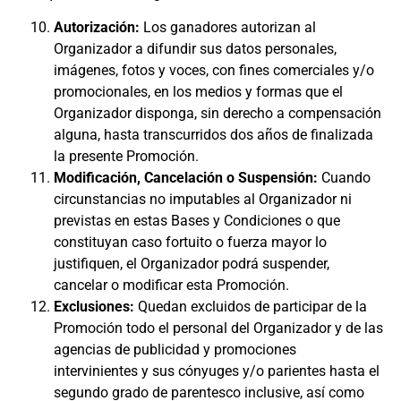
Autorización:
Los ganadores autorizan al
Organizador a difundir sus datos personales,
imágenes, fotos y voces, con fines comerciales y/o
promocionales, en los medios y formas que el
Organizador disponga, sin derecho a compensación
alguna, hasta transcurridos dos años de finalizada
la presente Promoción.
Modificación, Cancelación o Suspensión:
Cuando
circunstancias no imputables al Organizador ni
previstas en estas Bases y Condiciones o que
constituyan caso fortuito o fuerza mayor lo
justifiquen, el Organizador podrá suspender,
cancelar o modificar esta Promoción.
Exclusiones:
Quedan excluidos de participar de la
Promoción todo el personal del Organizador y de las
agencias de publicidad y promociones
intervinientes y sus cónyuges y/o parientes hasta el
segundo grado de parentesco inclusive, así como