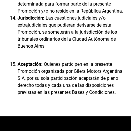
determinada para formar parte de la presente
Promoción y/o no reside en la República Argentina.
Jurisdicción:
Las cuestiones judiciales y/o
extrajudiciales que pudieran derivarse de esta
Promoción, se someterán a la jurisdicción de los
tribunales ordinarios de la Ciudad Autónoma de
Buenos Aires.
Aceptación:
Quienes participen en la presente
Promoción organizada por Gilera Motors Argentina
S.A, por su sola participación aceptarán de pleno
derecho todas y cada una de las disposiciones
previstas en las presentes Bases y Condiciones.