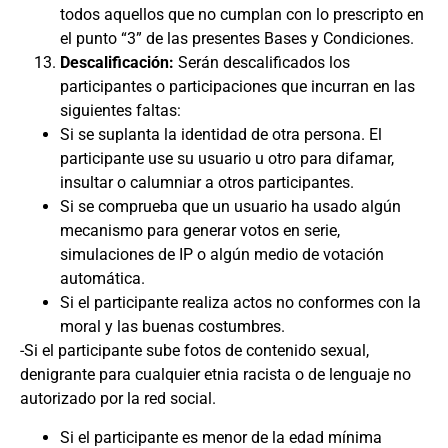
todos aquellos que no cumplan con lo prescripto en
el punto “3” de las presentes Bases y Condiciones.
Descalificación:
Serán descalificados los
participantes o participaciones que incurran en las
siguientes faltas:
Si se suplanta la identidad de otra persona. El
participante use su usuario u otro para difamar,
insultar o calumniar a otros participantes.
Si se comprueba que un usuario ha usado algún
mecanismo para generar votos en serie,
simulaciones de IP o algún medio de votación
automática.
Si el participante realiza actos no conformes con la
moral y las buenas costumbres.
-Si el participante sube fotos de contenido sexual,
denigrante para cualquier etnia racista o de lenguaje no
autorizado por la red social.
Si el participante es menor de la edad mínima