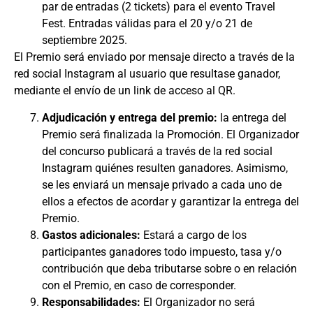
par de entradas (2 tickets) para el evento Travel
Fest. Entradas válidas para el 20 y/o 21 de
septiembre 2025.
El Premio será enviado por mensaje directo a través de la
red social Instagram al usuario que resultase ganador,
mediante el envío de un link de acceso al QR.
Adjudicación y entrega del premio:
la entrega del
Premio será finalizada la Promoción. El Organizador
del concurso publicará a través de la red social
Instagram quiénes resulten ganadores. Asimismo,
se les enviará un mensaje privado a cada uno de
ellos a efectos de acordar y garantizar la entrega del
Premio.
Gastos adicionales:
Estará a cargo de los
participantes ganadores todo impuesto, tasa y/o
contribución que deba tributarse sobre o en relación
con el Premio, en caso de corresponder.
Responsabilidades:
El Organizador no será