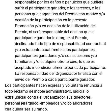
responsable por los daños o perjuicios que pudiere
sufrir el participante ganador, o los terceros, o las
personas que hagan uso del Premio con motivo y/u
ocasión de la participación en la presente
Promoción y/o en ocasión de la utilización del
Premio, ni será responsable del destino que el
participante ganador le otorgue al Premio,
declinando todo tipo de responsabilidad contractual
y/o extracontractual frente a los participantes,
participantes ganadores y/o sus sucesores y/o
familiares y/o cualquier otro tercero, lo que es
aceptado incondicionalmente por cada participante.
La responsabilidad del Organizador finaliza con el
envío del Premio a cada participante ganador.
Los participantes hacen expresa y voluntaria renuncia a
todo reclamo de índole administrativo, judicial o
extrajudicial contra el Organizador, sus directores,
personal jerárquico, empleados y/o colaboradores
cualquiera sea su rango.