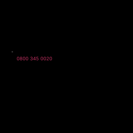
0800 345 0020