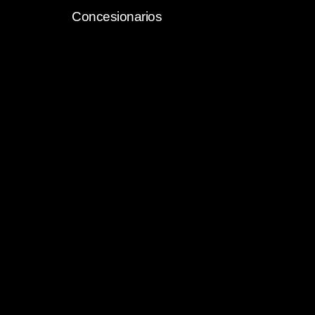
Concesionarios