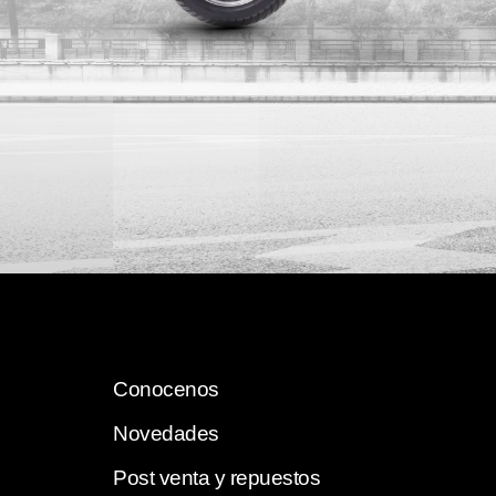
Conocenos
Novedades
Post venta y repuestos