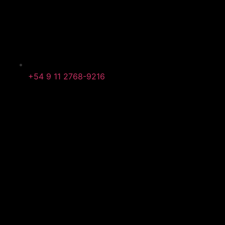
+54 9 11 2768-9216