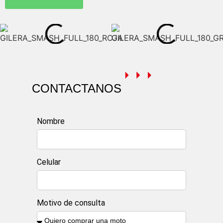
CONTACTANOS
Nombre
Celular
Motivo de consulta