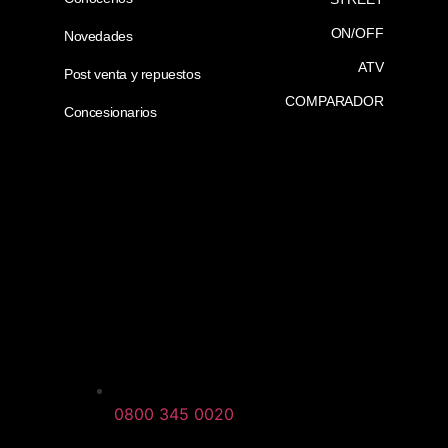
ON/OFF
Novedades
ATV
Post venta y repuestos
COMPARADOR
Concesionarios
0800 345 0020