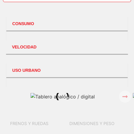
CONSUMO
VELOCIDAD
USO URBANO
FRENOS Y RUEDAS
DIMENSIONES Y PESO