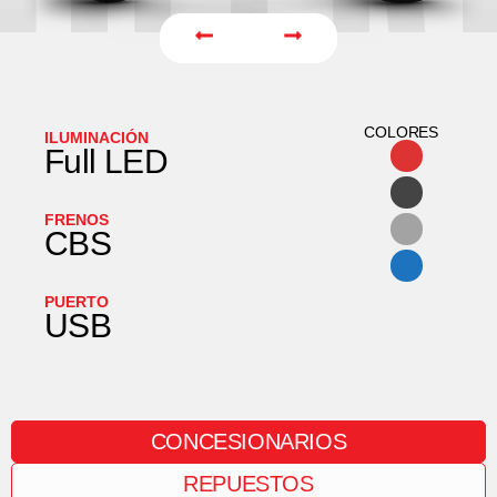
COLORES
ILUMINACIÓN
Full LED
FRENOS
CBS
PUERTO
USB
CONCESIONARIOS
REPUESTOS