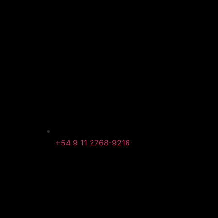
+54 9 11 2768-9216