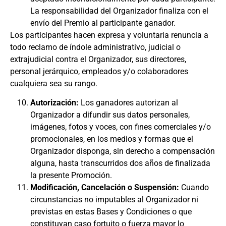
La responsabilidad del Organizador finaliza con el
envío del Premio al participante ganador.
Los participantes hacen expresa y voluntaria renuncia a
todo reclamo de índole administrativo, judicial o
extrajudicial contra el Organizador, sus directores,
personal jerárquico, empleados y/o colaboradores
cualquiera sea su rango.
Autorización:
Los ganadores autorizan al
Organizador a difundir sus datos personales,
imágenes, fotos y voces, con fines comerciales y/o
promocionales, en los medios y formas que el
Organizador disponga, sin derecho a compensación
alguna, hasta transcurridos dos años de finalizada
la presente Promoción.
Modificación, Cancelación o Suspensión:
Cuando
circunstancias no imputables al Organizador ni
previstas en estas Bases y Condiciones o que
constituyan caso fortuito o fuerza mayor lo