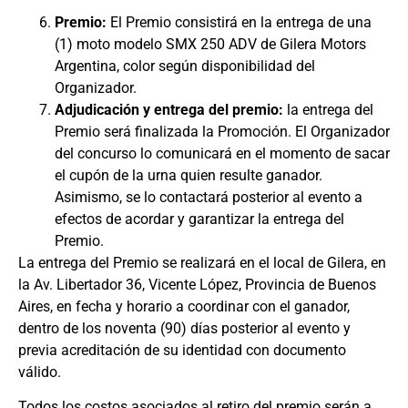
Premio:
El Premio consistirá en la entrega de una
(1) moto modelo SMX 250 ADV de Gilera Motors
Argentina, color según disponibilidad del
Organizador.
Adjudicación y entrega del premio:
la entrega del
Premio será finalizada la Promoción. El Organizador
del concurso lo comunicará en el momento de sacar
el cupón de la urna quien resulte ganador.
Asimismo, se lo contactará posterior al evento a
efectos de acordar y garantizar la entrega del
Premio.
La entrega del Premio se realizará en el local de Gilera, en
la Av. Libertador 36, Vicente López, Provincia de Buenos
Aires, en fecha y horario a coordinar con el ganador,
dentro de los noventa (90) días posterior al evento y
previa acreditación de su identidad con documento
válido.
Todos los costos asociados al retiro del premio serán a