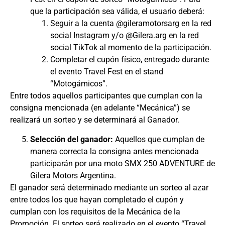
que la participación sea válida, el usuario deberá:
Seguir a la cuenta @gileramotorsarg en la red
social Instagram y/o @Gilera.arg en la red
social TikTok al momento de la participación.
Completar el cupón físico, entregado durante
el evento Travel Fest en el stand
“Motogámicos”.
Entre todos aquellos participantes que cumplan con la
consigna mencionada (en adelante “Mecánica”) se
realizará un sorteo y se determinará al Ganador.
Selección del ganador:
Aquellos que cumplan de
manera correcta la consigna antes mencionada
participarán por una moto SMX 250 ADVENTURE de
Gilera Motors Argentina.
El ganador será determinado mediante un sorteo al azar
entre todos los que hayan completado el cupón y
cumplan con los requisitos de la Mecánica de la
Promoción. El sorteo será realizado en el evento “Travel