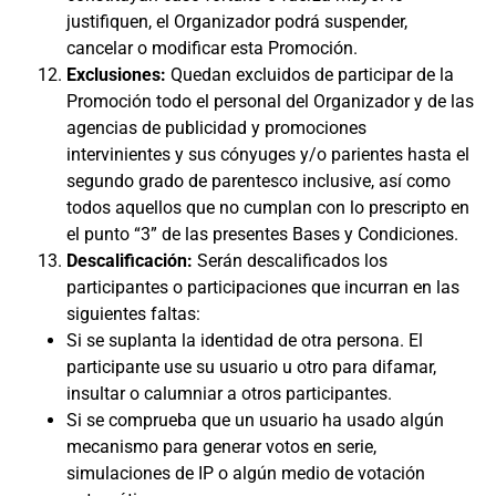
justifiquen, el Organizador podrá suspender,
cancelar o modificar esta Promoción.
Exclusiones:
Quedan excluidos de participar de la
Promoción todo el personal del Organizador y de las
agencias de publicidad y promociones
intervinientes y sus cónyuges y/o parientes hasta el
segundo grado de parentesco inclusive, así como
todos aquellos que no cumplan con lo prescripto en
el punto “3” de las presentes Bases y Condiciones.
Descalificación:
Serán descalificados los
participantes o participaciones que incurran en las
siguientes faltas:
Si se suplanta la identidad de otra persona. El
participante use su usuario u otro para difamar,
insultar o calumniar a otros participantes.
Si se comprueba que un usuario ha usado algún
mecanismo para generar votos en serie,
simulaciones de IP o algún medio de votación