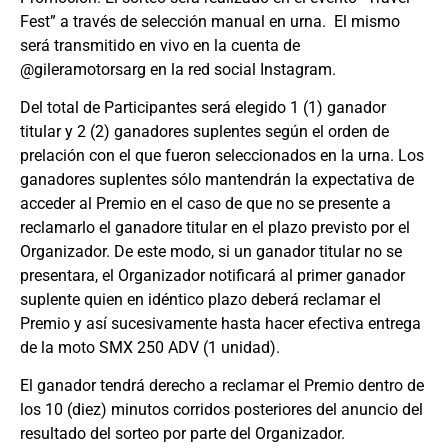
Fest” a través de selección manual en urna. El mismo
será transmitido en vivo en la cuenta de
@gileramotorsarg en la red social Instagram.
Del total de Participantes será elegido 1 (1) ganador
titular y 2 (2) ganadores suplentes según el orden de
prelación con el que fueron seleccionados en la urna. Los
ganadores suplentes sólo mantendrán la expectativa de
acceder al Premio en el caso de que no se presente a
reclamarlo el ganadore titular en el plazo previsto por el
Organizador. De este modo, si un ganador titular no se
presentara, el Organizador notificará al primer ganador
suplente quien en idéntico plazo deberá reclamar el
Premio y así sucesivamente hasta hacer efectiva entrega
de la moto SMX 250 ADV (1 unidad).
El ganador tendrá derecho a reclamar el Premio dentro de
los 10 (diez) minutos corridos posteriores del anuncio del
resultado del sorteo por parte del Organizador.