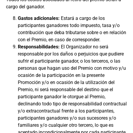
cargo del ganador.
Gastos adicionales:
Estará a cargo de los
participantes ganadores todo impuesto, tasa y/o
contribución que deba tributarse sobre o en relación
con el Premio, en caso de corresponder.
Responsabilidades:
El Organizador no será
responsable por los daños o perjuicios que pudiere
sufrir el participante ganador, o los terceros, o las
personas que hagan uso del Premio con motivo y/u
ocasión de la participación en la presente
Promoción y/o en ocasión de la utilización del
Premio, ni será responsable del destino que el
participante ganador le otorgue al Premio,
declinando todo tipo de responsabilidad contractual
y/o extracontractual frente a los participantes,
participantes ganadores y/o sus sucesores y/o
familiares y/o cualquier otro tercero, lo que es
aceptado incondicionalmente por cada participante.