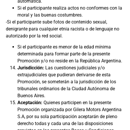
automática.
Si el participante realiza actos no conformes con la
moral y las buenas costumbres.
-Si el participante sube fotos de contenido sexual,
denigrante para cualquier etnia racista o de lenguaje no
autorizado por la red social.
Si el participante es menor de la edad mínima
determinada para formar parte de la presente
Promoción y/o no reside en la República Argentina.
Jurisdicción:
Las cuestiones judiciales y/o
extrajudiciales que pudieran derivarse de esta
Promoción, se someterán a la jurisdicción de los
tribunales ordinarios de la Ciudad Autónoma de
Buenos Aires.
Aceptación:
Quienes participen en la presente
Promoción organizada por Gilera Motors Argentina
S.A, por su sola participación aceptarán de pleno
derecho todas y cada una de las disposiciones