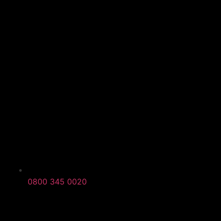
0800 345 0020