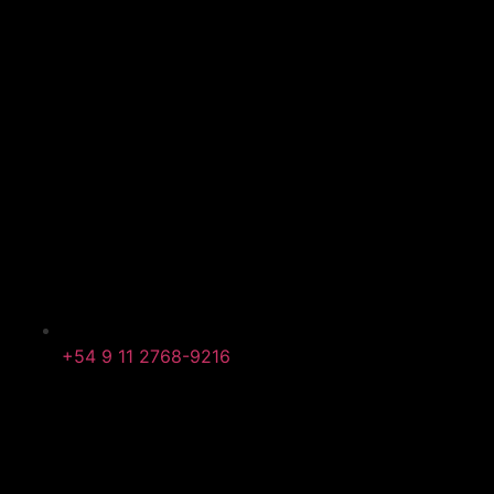
+54 9 11 2768-9216