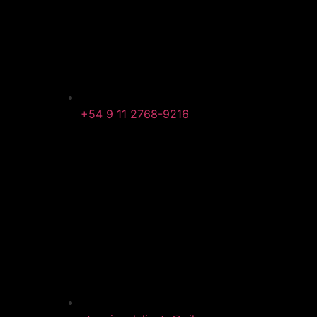
+54 9 11 2768-9216