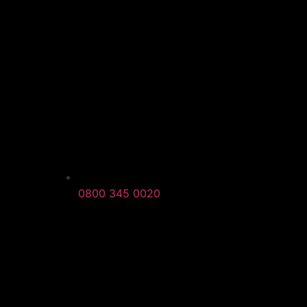
0800 345 0020