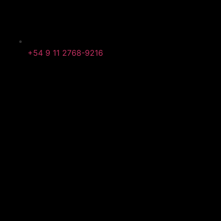
+54 9 11 2768-9216