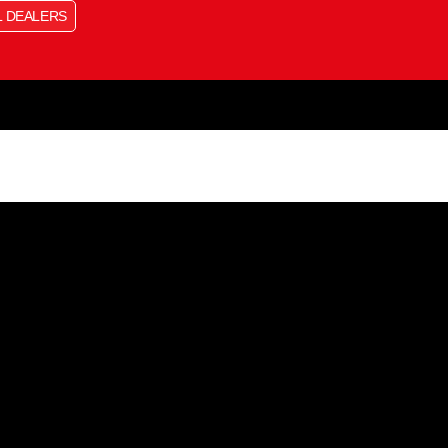
L DEALERS