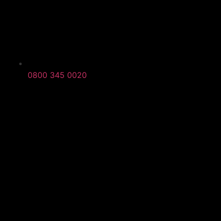
0800 345 0020