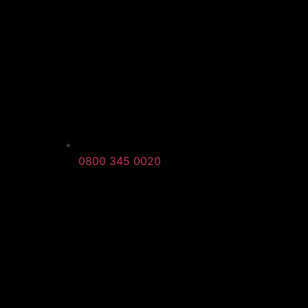
0800 345 0020