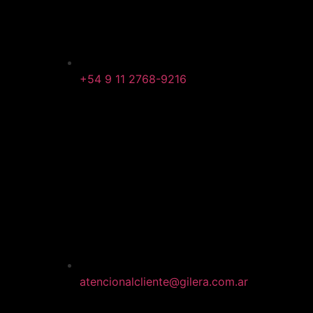
+54 9 11 2768-9216
atencionalcliente@gilera.com.ar