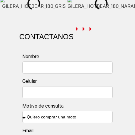
CONTACTANOS
Nombre
Celular
Motivo de consulta
Email