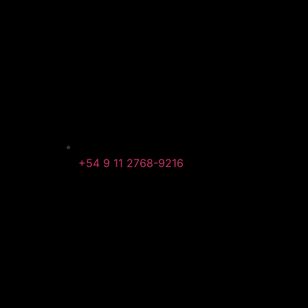
+54 9 11 2768-9216