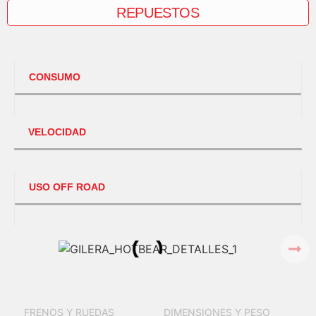
REPUESTOS
CONSUMO
VELOCIDAD
USO OFF ROAD
FRENOS Y RUEDAS
DIMENSIONES Y PESO