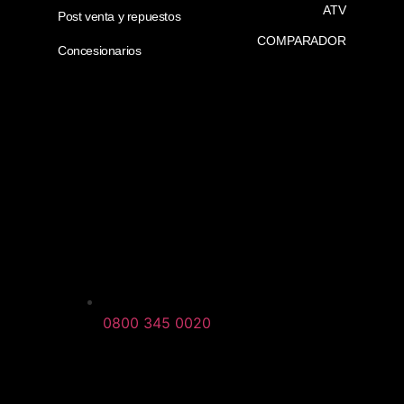
ATV
Post venta y repuestos
COMPARADOR
Concesionarios
0800 345 0020