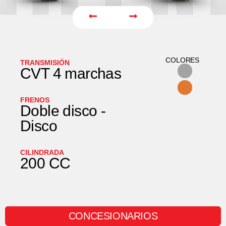
COLORES
TRANSMISIÓN
CVT 4 marchas
FRENOS
Doble disco -
Disco
CILINDRADA
200 CC
CONCESIONARIOS